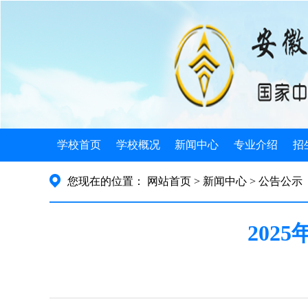
学校首页
学校概况
新闻中心
专业介绍
招
学校简介
学校新闻
电子类
招
您现在的位置：
网站首页
> 新闻中心
> 公告公示
机构设置
发展规划
机械类
招
202
学校荣誉
公告公示
计算机类
招
学校历史
教育信息
徽派艺术
就
领导关怀
旅游服务
就