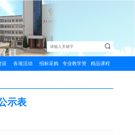
建设
各项活动
招标采购
专业教学资
精品课程
质课
党政活动
MySQL数据
源库
库应用
心课
两学一做
机器加工技术
信息技术基础
果公示表
训课
学习十九大
数控技术应用
Python编程4
础课
创非遗学院
历史
Python编程2
评选
名师工作坊
艺术