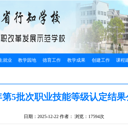
生就业
教学园地
德育工作
教学成果
创建工作
课程
生简介
教学管理
规章制度
国家级成果
示范校动态
公共素
生政策
教学动态
班主任工作
省级成果
组织机构
专业核
5年第5批次职业技能等级认定结
生计划
教学改革
团委学生会
教研成果
媒体关注
实习实
业指导
教师风采
光荣榜
创造发明
建设成果
专业基
日期：2025-12-22
作者：
浏览：17594次
业安排
教研文萃
德育论文
2022教学成果
学校基本情况
三优