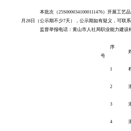
校园风貌
其他类别
跟
本批次（25S0000341000111476）开
月28日（公示期不少7天），公示期如有疑义，可联系我机
优
监督举报电话：黄山市人社局职业能力建设科：0559
企
序
号
1
2
3
4