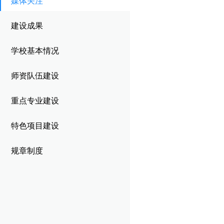
媒体关注
校园风貌
其他类别
跟踪管理
建设成果
优秀毕业生
学校基本情况
企业信息
师资队伍建设
重点专业建设
特色项目建设
规章制度