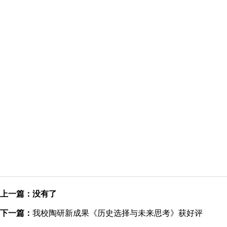
上一篇：没有了
下一篇：
我校陶研新成果《历史选择与未来思考》获好评