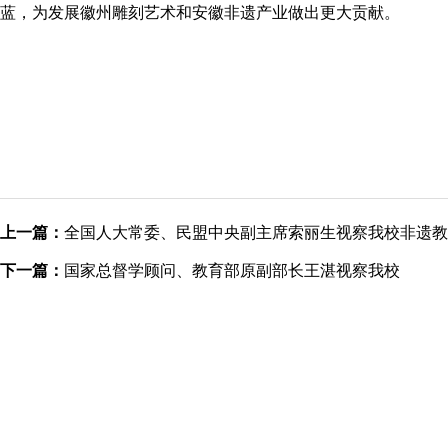
蓝，为发展徽州雕刻艺术和安徽非遗产业做出更大贡献。
上一篇：
全国人大常委、民盟中央副主席索丽生视察我校非遗教
下一篇：
国家总督学顾问、教育部原副部长王湛视察我校